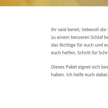
Ihr seid bereit, liebevoll die
zu einem besseren Schlaf be
das Richtige für euch und e
euch helfen, Schritt für Sch
Dieses Paket eignet sich be
haben. Ich helfe euch dabei,