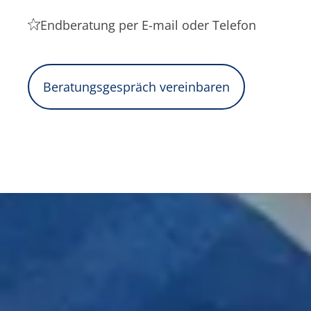
Endberatung per E-mail oder Telefon
Beratungsgespräch vereinbaren