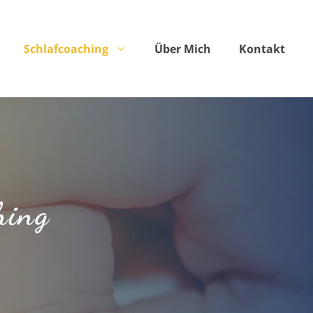
Schlafcoaching
Über Mich
Kontakt
hing