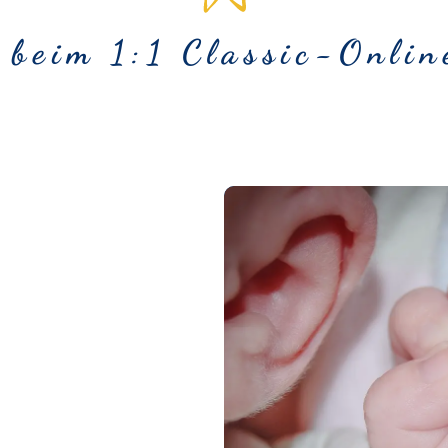
 beim 1:1 Classic-Onlin